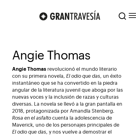
Angie Thomas
Angie Thomas
revolucionó el mundo literario
con su primera novela,
El odio que das
, un éxito
instantáneo que se ha convertido en la piedra
angular de la literatura juvenil que aboga por las
nuevas voces y la inclusión de razas y culturas
diversas. La novela se llevó a la gran pantalla en
2018, protagonizada por Amandla Stenberg.
Rosa en el asfalto
cuenta la adolescencia de
Maverick, uno de los personajes principales de
El odio que das
, y nos vuelve a demostrar el