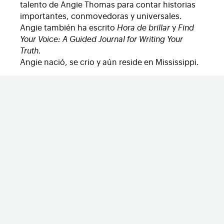
talento de Angie Thomas para contar historias
importantes, conmovedoras y universales.
Angie también ha escrito
Hora de brillar
y
Find
Your Voice: A Guided Journal for Writing Your
Truth.
Angie nació, se crio y aún reside en Mississippi.