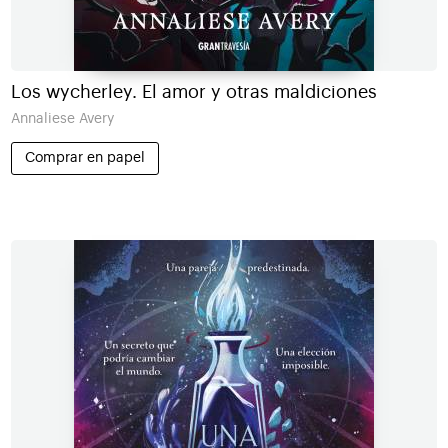
Los wycherley. El amor y otras maldiciones
Annaliese Avery
Comprar en papel