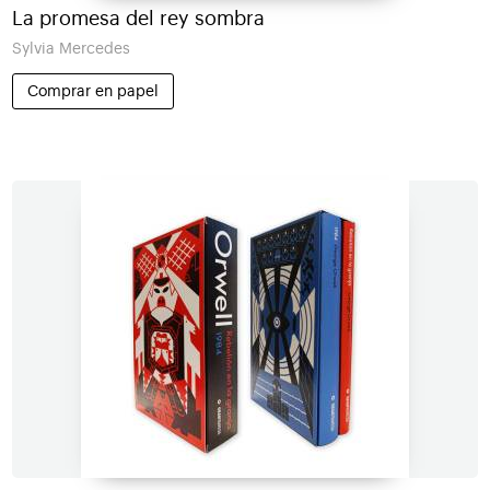
La promesa del rey sombra
Sylvia Mercedes
Comprar en papel