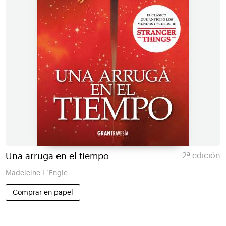
Una arruga en el tiempo
2ª edición
Madeleine L´Engle
Comprar en papel