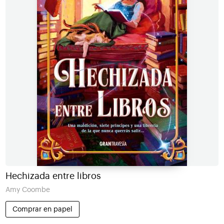
Hechizada entre libros
Amy Coombe
Comprar en papel