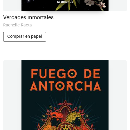
Verdades inmortales
Rachelle Raeta
Comprar en papel