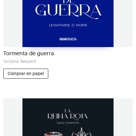
Tormenta de guerra
Victoria Aveyard
Comprar en papel