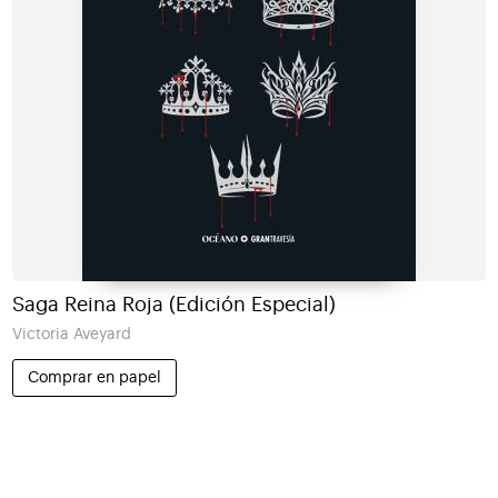
Saga Reina Roja (Edición Especial)
Victoria Aveyard
Comprar en papel