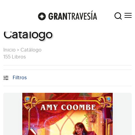
Catálogo
Inicio
>
Catálogo
155 Libros
Filtros