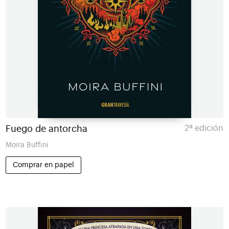
Fuego de antorcha
2ª edición
Moira Buffini
Comprar en papel