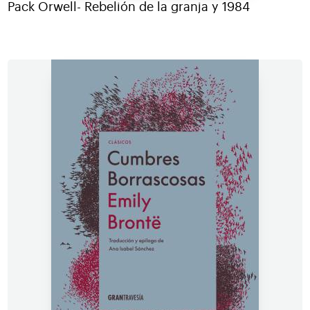
Pack Orwell- Rebelión de la granja y 1984