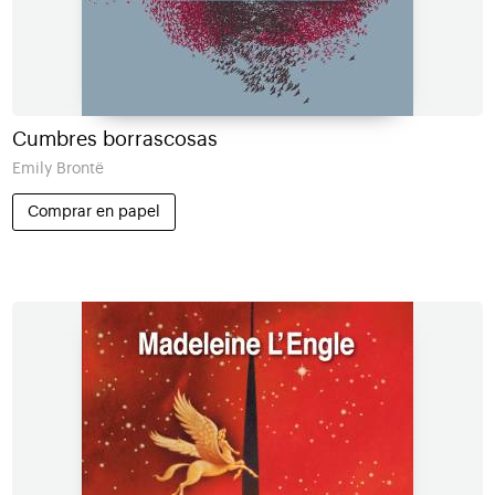
Cumbres borrascosas
Emily Brontë
Comprar en papel