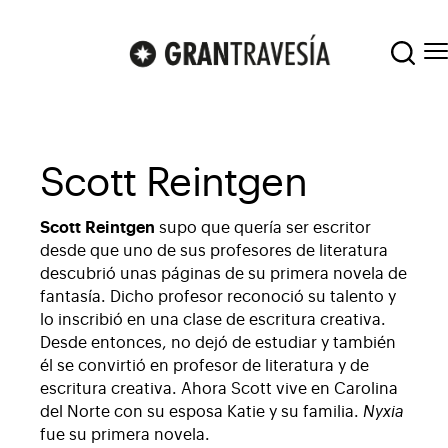
Scott Reintgen
Scott Reintgen
supo que quería ser escritor
desde que uno de sus profesores de literatura
descubrió unas páginas de su primera novela de
fantasía. Dicho profesor reconoció su talento y
lo inscribió en una clase de escritura creativa.
Desde entonces, no dejó de estudiar y también
él se convirtió en profesor de literatura y de
escritura creativa. Ahora Scott vive en Carolina
del Norte con su esposa Katie y su familia.
Nyxia
fue su primera novela.