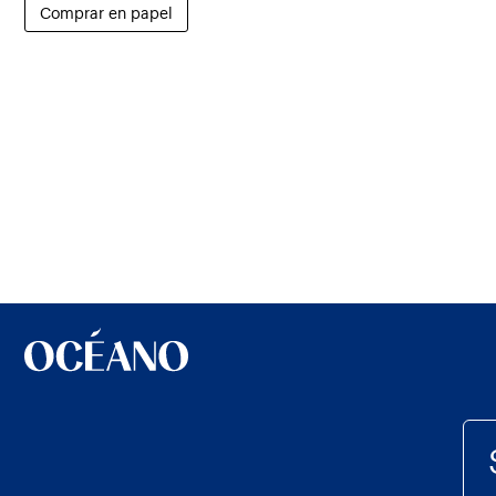
Comprar en papel