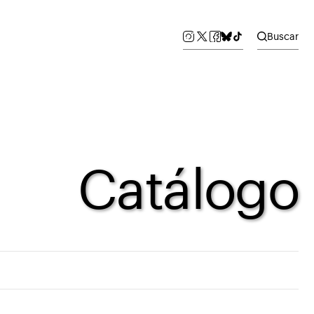
Buscar
Catálogo