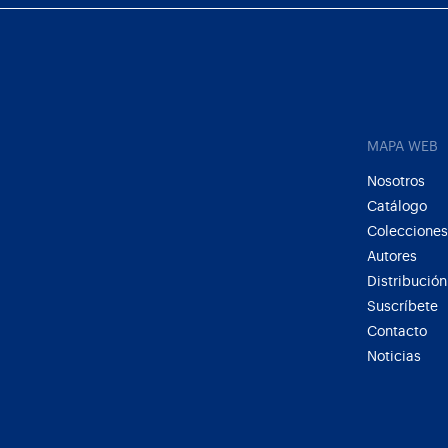
MAPA WEB
Nosotros
Catálogo
Colecciones
Autores
Distribución
Suscríbete
Contacto
Noticias