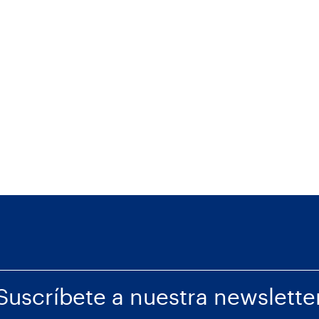
Suscríbete a nuestra newslette