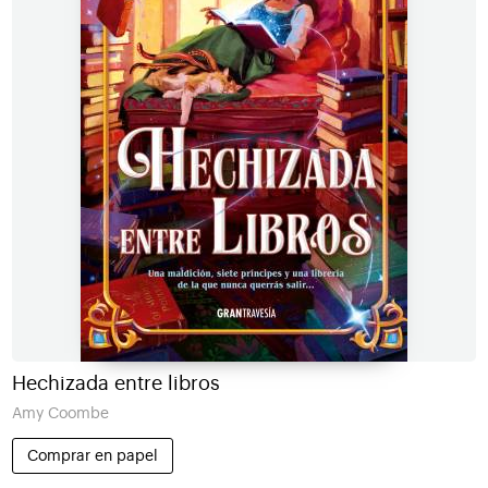
Hechizada entre libros
Amy Coombe
Comprar en papel