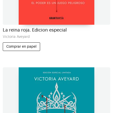
La reina roja. Edicion especial
Victoria Aveyard
Comprar en papel