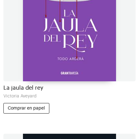
La jaula del rey
Victoria Aveyard
Comprar en papel