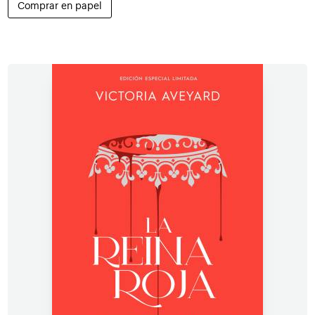
Comprar en papel