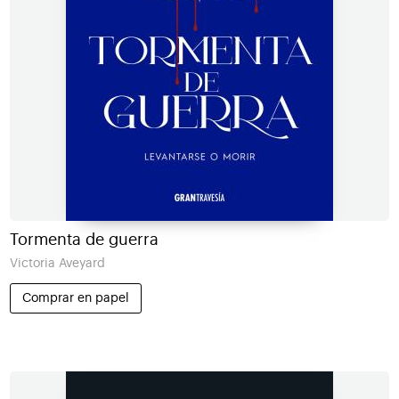
Tormenta de guerra
Victoria Aveyard
Comprar en papel