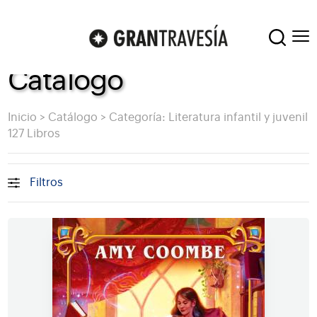
Catálogo
Inicio
>
Catálogo
>
Categoría: Literatura infantil y juvenil
127 Libros
Filtros