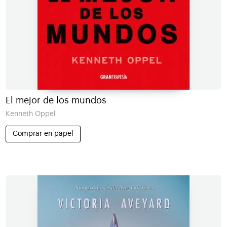
El mejor de los mundos
Kenneth Oppel
Comprar en papel