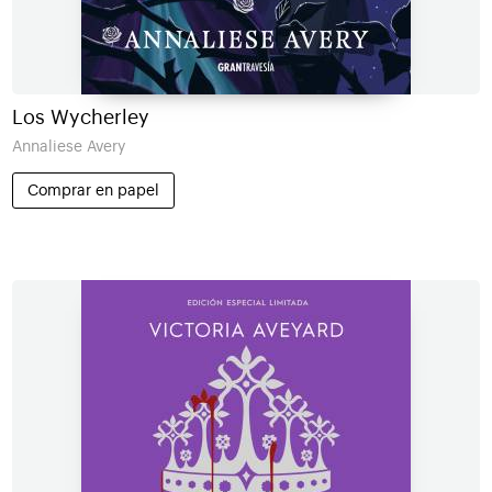
Los Wycherley
Annaliese Avery
Comprar en papel