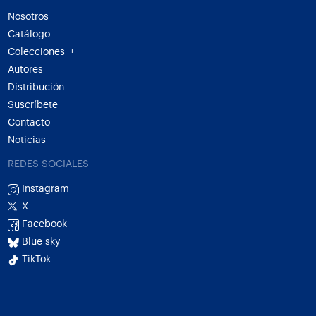
Nosotros
Catálogo
Colecciones
+
Autores
Distribución
Suscríbete
Contacto
Noticias
REDES SOCIALES
Instagram
X
Facebook
Blue sky
TikTok