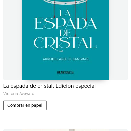
La espada de cristal. Edición especial
Victoria Aveyard
Comprar en papel