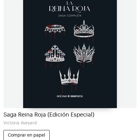
Saga Reina Roja (Edición Especial)
Victoria Aveyard
Comprar en papel