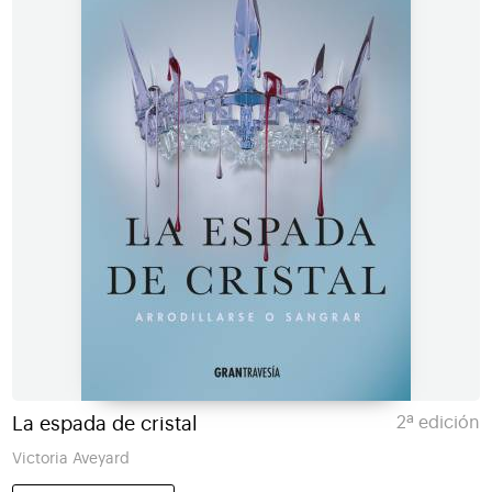
La espada de cristal
2ª edición
Victoria Aveyard