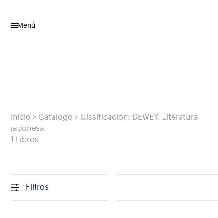
Menú
Inicio
>
Catálogo
>
Clasificación: DEWEY. Literatura
japonesa
1 Libros
Filtros