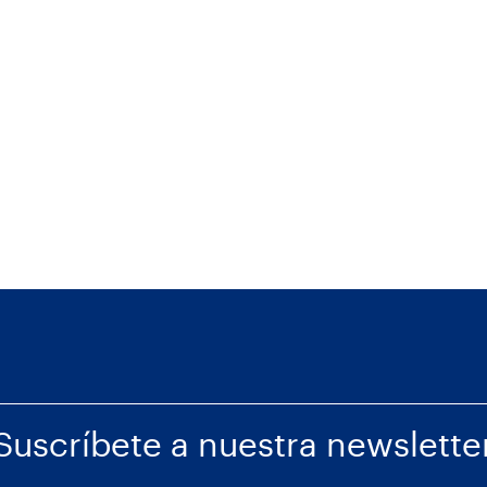
Suscríbete a nuestra newslette