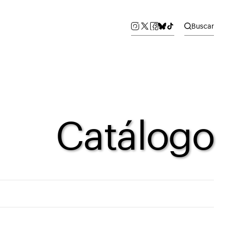
Buscar
Catálogo