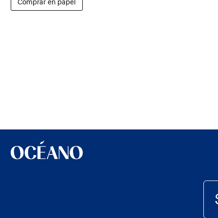
Comprar en papel