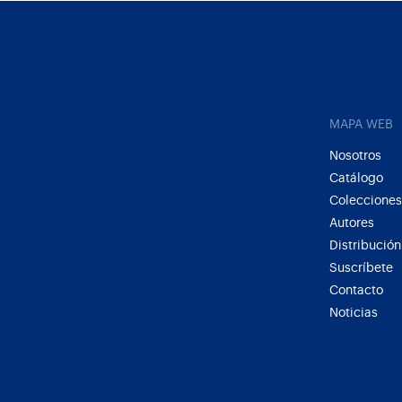
MAPA WEB
Nosotros
Catálogo
Colecciones
Autores
Distribución
Suscríbete
Contacto
Noticias