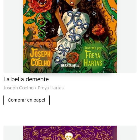
La bella demente
Joseph Coelho / Freya Hartas
Comprar en papel