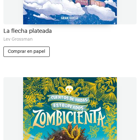
La flecha plateada
Lev Grossman
Comprar en papel