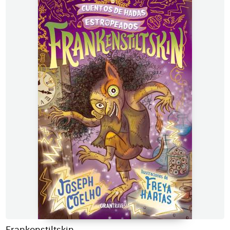
Frankenstiltskin