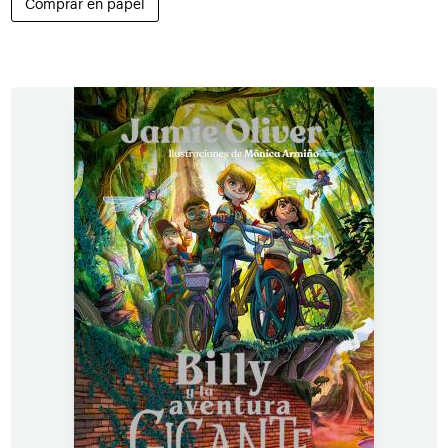
Comprar en papel