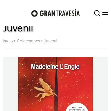
Juvenil
Inicio
>
Colecciones
>
Juvenil