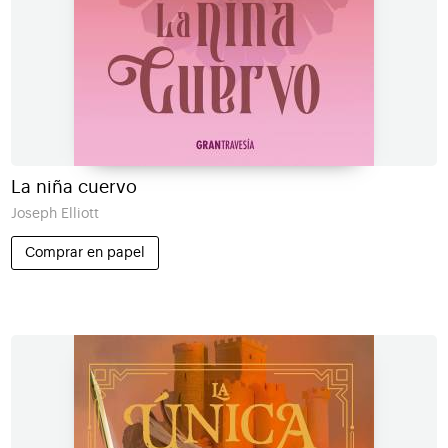
La niña cuervo
Joseph Elliott
Comprar en papel