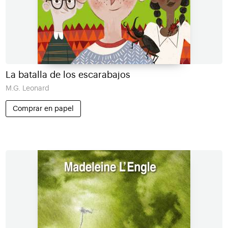
La batalla de los escarabajos
M.G. Leonard
Comprar en papel