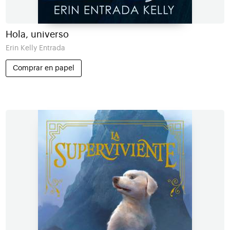
Hola, universo
Erin Kelly Entrada
Comprar en papel