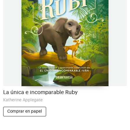
La única e incomparable Ruby
Katherine Applegate
Comprar en papel