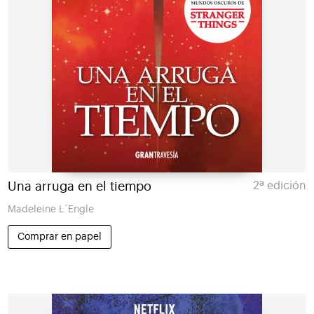
Una arruga en el tiempo
2ª edición
Madeleine L´Engle
Comprar en papel