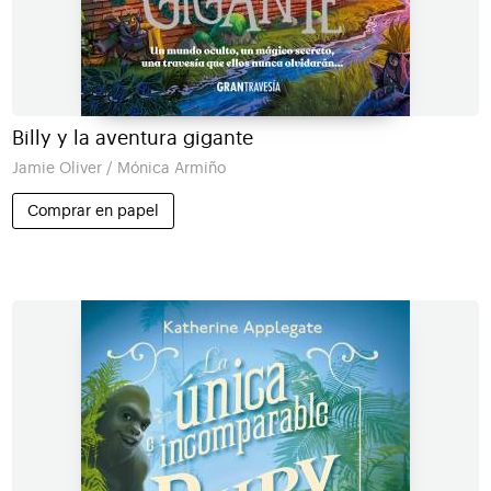
Billy y la aventura gigante
Jamie Oliver / Mónica Armiño
Comprar en papel