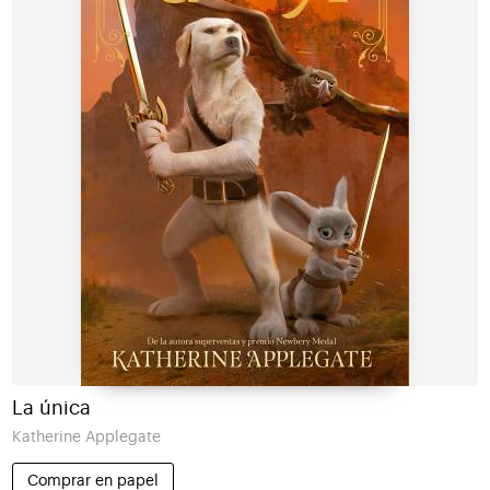
La única
Katherine Applegate
Comprar en papel