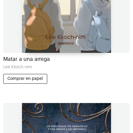
Matar a una amiga
Lee Kkoch-nim
Comprar en papel