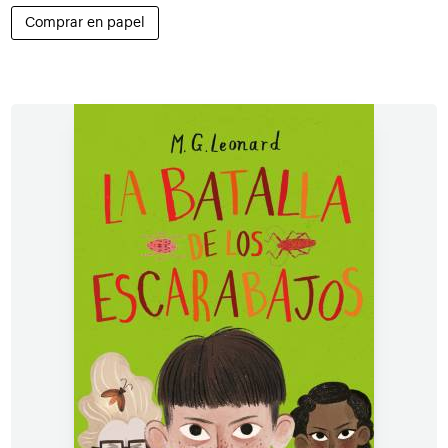
Comprar en papel