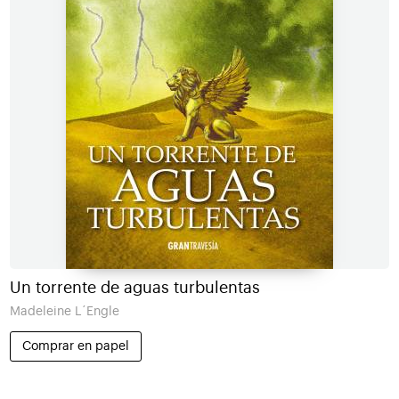
Un torrente de aguas turbulentas
Madeleine L´Engle
Comprar en papel