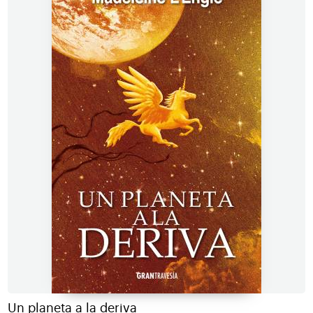
Un planeta a la deriva