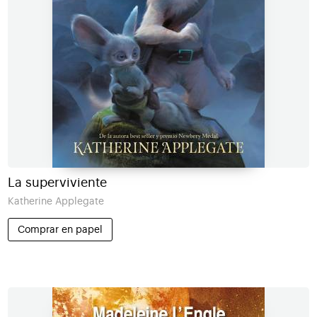
La superviviente
Katherine Applegate
Comprar en papel