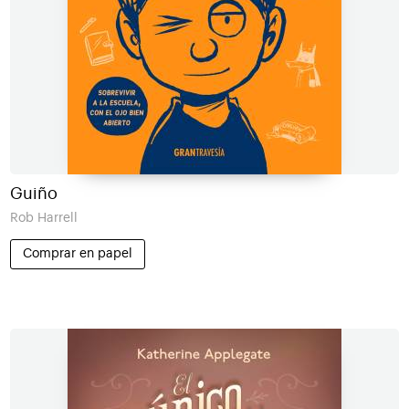
Guiño
Rob Harrell
Comprar en papel