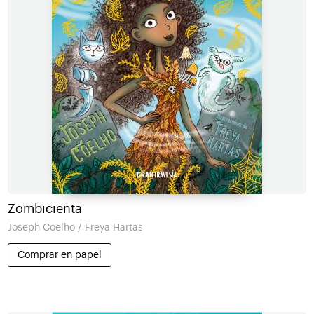
Zombicienta
Joseph Coelho / Freya Hartas
Comprar en papel