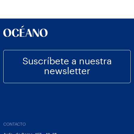
Suscríbete a nuestra
newsletter
CONTACTO