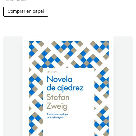
Comprar en papel