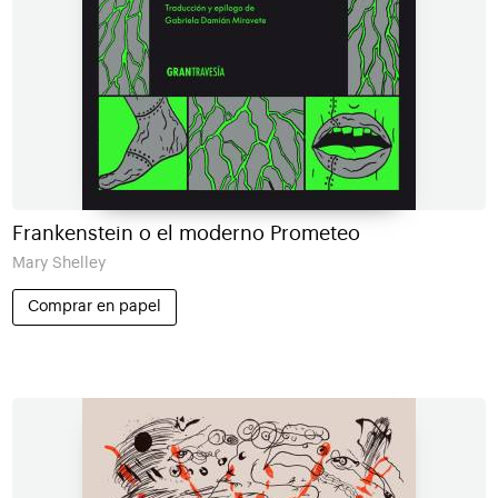
Frankenstein o el moderno Prometeo
Mary Shelley
Comprar en papel