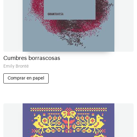
Cumbres borrascosas
Emily Brontë
Comprar en papel