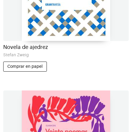
Novela de ajedrez
Stefan Zweig
Comprar en papel