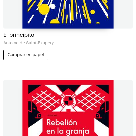
El principito
Antoine de Saint-Exupéry
Comprar en papel