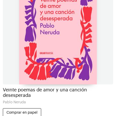
Veinte poemas de amor y una canción
desesperada
Pablo Neruda
Comprar en papel