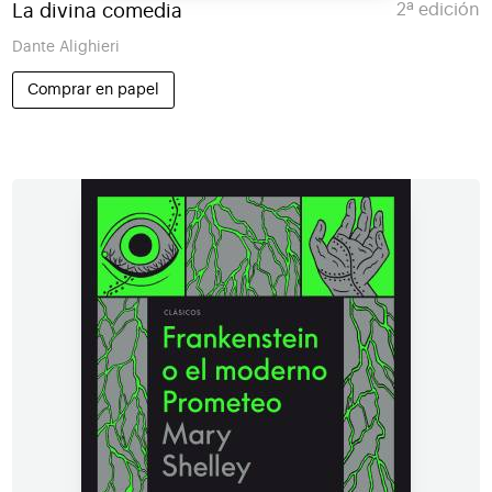
La divina comedia
2ª edición
Dante Alighieri
Comprar en papel