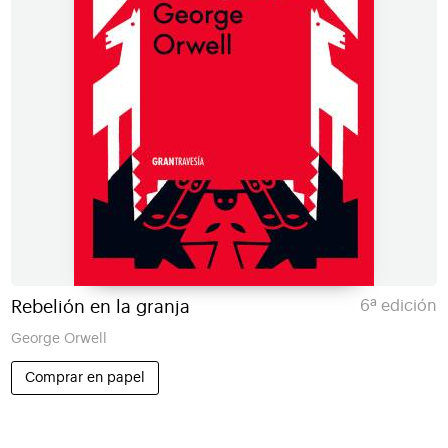
Rebelión en la granja
6ª edición
George Orwell
Comprar en papel