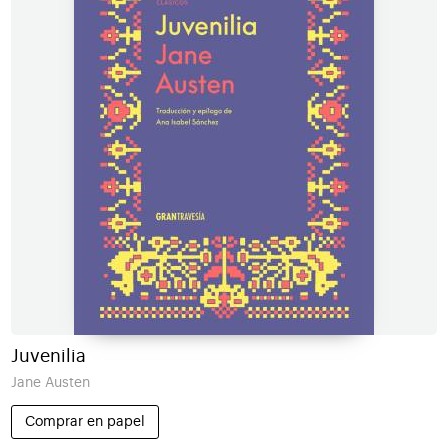
Juvenilia
Jane Austen
Comprar en papel