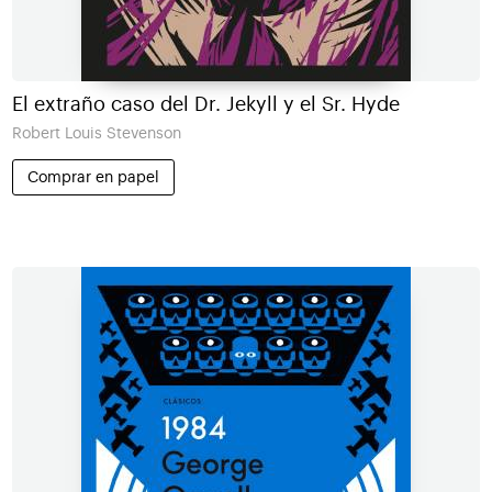
El extraño caso del Dr. Jekyll y el Sr. Hyde
Robert Louis Stevenson
Comprar en papel