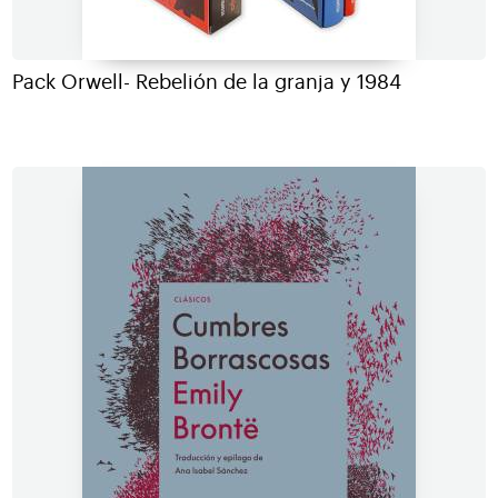
Pack Orwell- Rebelión de la granja y 1984