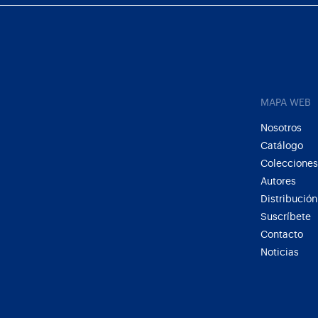
MAPA WEB
Nosotros
Catálogo
Colecciones
Autores
Distribución
Suscríbete
Contacto
Noticias