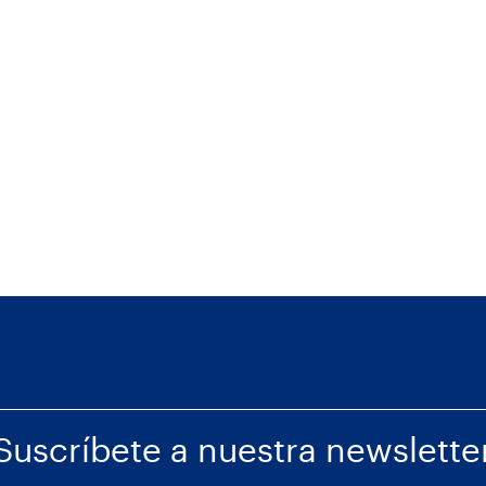
Suscríbete a nuestra newslette