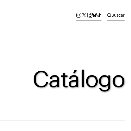
Buscar
Catálogo