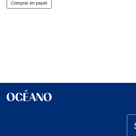
Comprar en papel