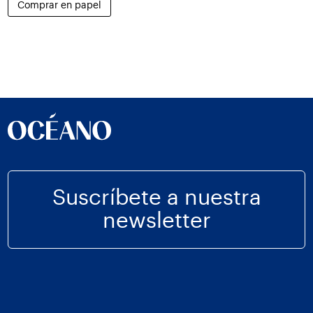
Comprar en papel
Suscríbete a nuestra
newsletter