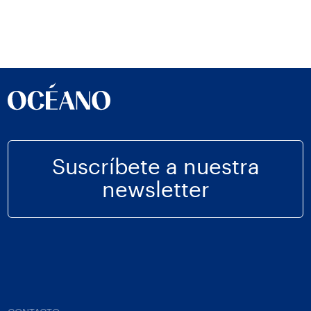
Suscríbete a nuestra
newsletter