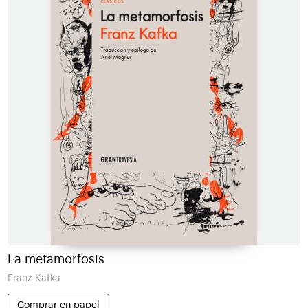
La metamorfosis
Franz Kafka
Comprar en papel