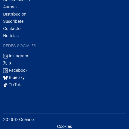
Autores
Distribución
Suscríbete
Contacto
Noticias
REDES SOCIALES
Instagram
X
Facebook
Blue sky
TikTok
2026 © Océano
Cookies